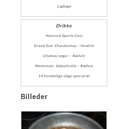
Lagkage
Drikke
Hancock Sports Cola
Grand Sud, Chardonnay – Hvidvin
Chateau segur – Rødvin
Montresor, Valpolicella – Rødvin
14 forskellige slags special øl
Billeder