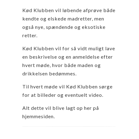
Kød Klubben vil løbende afprøve både
kendte og elskede madretter, men
også nye, spændende og eksotiske
retter.
Kød Klubben vil for så vidt muligt lave
en beskrivelse og en anmeldelse efter
hvert møde, hvor både maden og
drikkelsen bedømmes.
Til hvert møde vil Kød Klubben sørge
for at billeder og eventuelt video.
Alt dette vil blive lagt op her på
hjemmesiden.